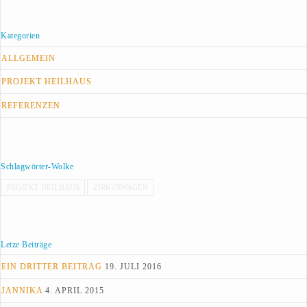
Kategorien
ALLGEMEIN
PROJEKT HEILHAUS
REFERENZEN
Schlagwörter-Wolke
PROJEKT HEILHAUS
ZIRKUSWAGEN
Letze Beiträge
EIN DRITTER BEITRAG
19. JULI 2016
JANNIKA
4. APRIL 2015