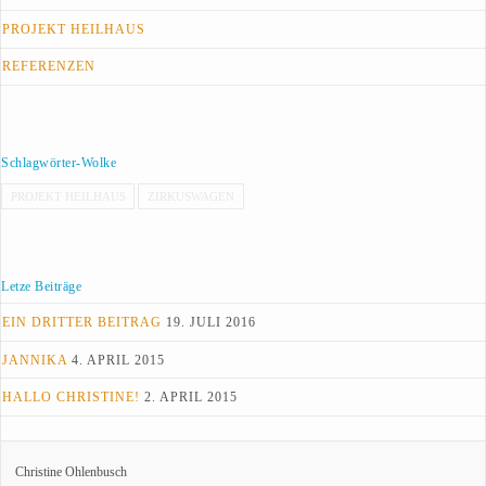
PROJEKT HEILHAUS
REFERENZEN
Schlagwörter-Wolke
PROJEKT HEILHAUS
ZIRKUSWAGEN
Letze Beiträge
EIN DRITTER BEITRAG
19. JULI 2016
JANNIKA
4. APRIL 2015
HALLO CHRISTINE!
2. APRIL 2015
Christine Ohlenbusch